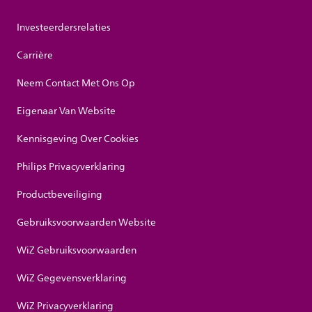
Investeerdersrelaties
Carrière
Neem Contact Met Ons Op
Eigenaar Van Website
Kennisgeving Over Cookies
Philips Privacyverklaring
Productbeveiliging
Gebruiksvoorwaarden Website
WiZ Gebruiksvoorwaarden
WiZ Gegevensverklaring
WiZ Privacyverklaring