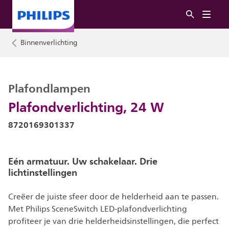
Binnenverlichting
Plafondlampen
Plafondverlichting, 24 W
8720169301337
Eén armatuur. Uw schakelaar. Drie
lichtinstellingen
Creëer de juiste sfeer door de helderheid aan te passen.
Met Philips SceneSwitch LED-plafondverlichting
profiteer je van drie helderheidsinstellingen, die perfect