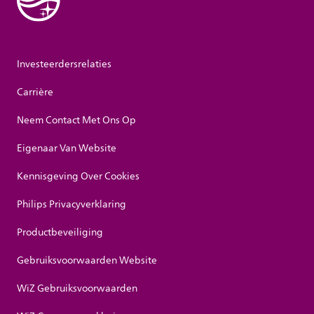
Investeerdersrelaties
Carrière
Neem Contact Met Ons Op
Eigenaar Van Website
Kennisgeving Over Cookies
Philips Privacyverklaring
Productbeveiliging
Gebruiksvoorwaarden Website
WiZ Gebruiksvoorwaarden