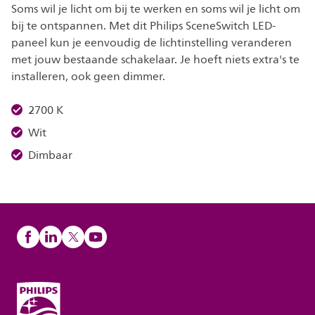
Soms wil je licht om bij te werken en soms wil je licht om
bij te ontspannen. Met dit Philips SceneSwitch LED-
paneel kun je eenvoudig de lichtinstelling veranderen
met jouw bestaande schakelaar. Je hoeft niets extra's te
installeren, ook geen dimmer.
2700 K
Wit
Dimbaar