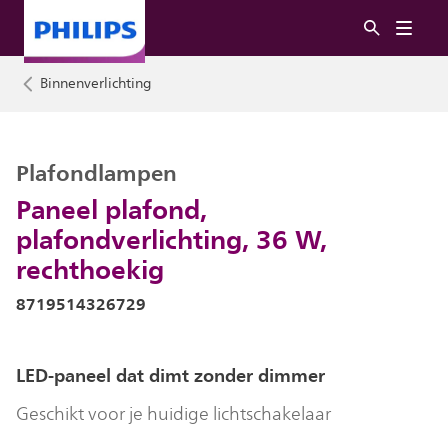
Binnenverlichting
Plafondlampen
Paneel plafond,
plafondverlichting, 36 W,
rechthoekig
8719514326729
LED-paneel dat dimt zonder dimmer
Geschikt voor je huidige lichtschakelaar