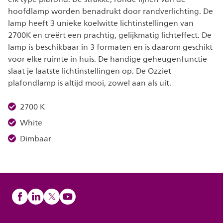
hoofdlamp worden benadrukt door randverlichting. De
lamp heeft 3 unieke koelwitte lichtinstellingen van
2700K en creërt een prachtig, gelijkmatig lichteffect. De
lamp is beschikbaar in 3 formaten en is daarom geschikt
voor elke ruimte in huis. De handige geheugenfunctie
slaat je laatste lichtinstellingen op. De Ozziet
plafondlamp is altijd mooi, zowel aan als uit.
2700 K
White
Dimbaar