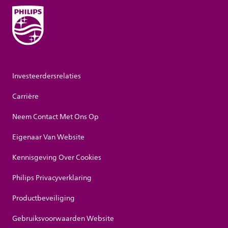
Investeerdersrelaties
Carrière
Neem Contact Met Ons Op
Eigenaar Van Website
Kennisgeving Over Cookies
Philips Privacyverklaring
Productbeveiliging
Gebruiksvoorwaarden Website