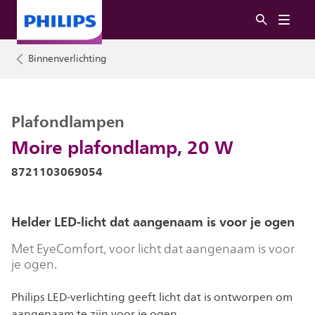
Binnenverlichting
Plafondlampen
Moire plafondlamp, 20 W
8721103069054
Helder LED-licht dat aangenaam is voor je ogen
Met EyeComfort, voor licht dat aangenaam is voor
je ogen.
Philips LED-verlichting geeft licht dat is ontworpen om
aangenaam te zijn voor je ogen