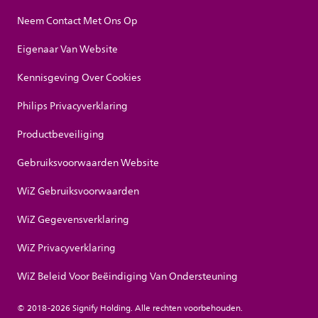
Neem Contact Met Ons Op
Eigenaar Van Website
Kennisgeving Over Cookies
Philips Privacyverklaring
Productbeveiliging
Gebruiksvoorwaarden Website
WiZ Gebruiksvoorwaarden
WiZ Gegevensverklaring
WiZ Privacyverklaring
WiZ Beleid Voor Beëindiging Van Ondersteuning
© 2018-2026 Signify Holding. Alle rechten voorbehouden.