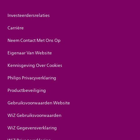
Investeerdersrelaties
Carrière
Neem Contact Met Ons Op
Eigenaar Van Website
Kennisgeving Over Cookies
Philips Privacyverklaring
Productbeveiliging
Gebruiksvoorwaarden Website
WiZ Gebruiksvoorwaarden
WiZ Gegevensverklaring