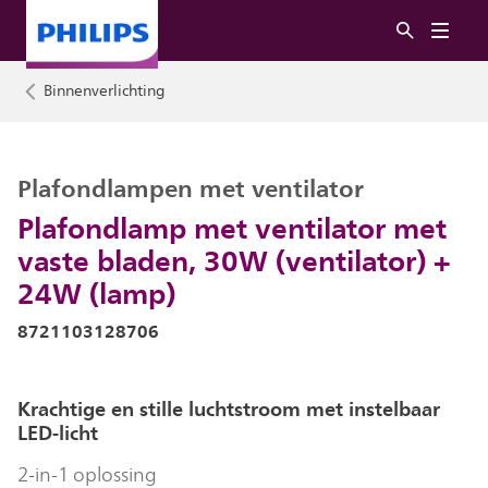
Binnenverlichting
Plafondlampen met ventilator
Plafondlamp met ventilator met
vaste bladen, 30W (ventilator) +
24W (lamp)
8721103128706
Krachtige en stille luchtstroom met instelbaar
LED-licht
2-in-1 oplossing