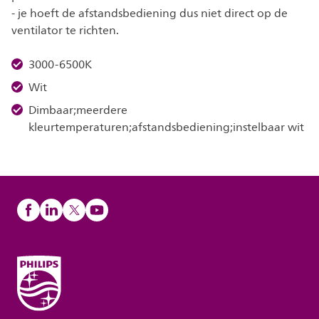
- je hoeft de afstandsbediening dus niet direct op de
ventilator te richten.
3000-6500K
Wit
Dimbaar;meerdere
kleurtemperaturen;afstandsbediening;instelbaar wit