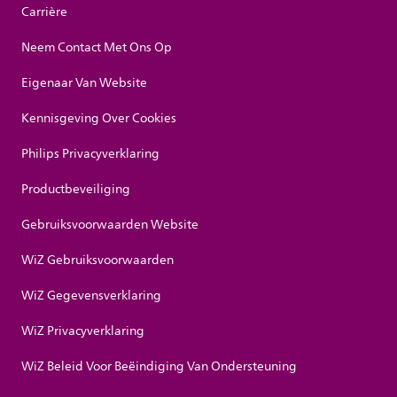
Carrière
Neem Contact Met Ons Op
Eigenaar Van Website
Kennisgeving Over Cookies
Philips Privacyverklaring
Productbeveiliging
Gebruiksvoorwaarden Website
WiZ Gebruiksvoorwaarden
WiZ Gegevensverklaring
WiZ Privacyverklaring
WiZ Beleid Voor Beëindiging Van Ondersteuning