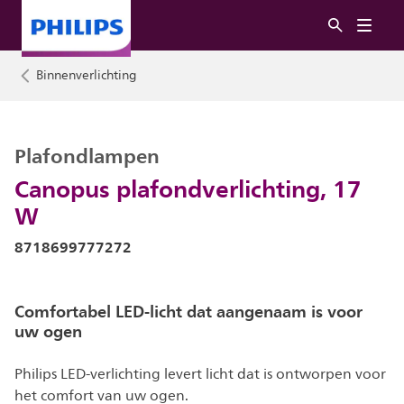
Binnenverlichting
Plafondlampen
Canopus plafondverlichting, 17
W
8718699777272
Comfortabel LED-licht dat aangenaam is voor
uw ogen
Philips LED-verlichting levert licht dat is ontworpen voor
het comfort van uw ogen.