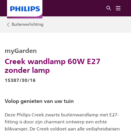
Buitenverlichting
myGarden
Creek wandlamp 60W E27
zonder lamp
15387/30/16
Volop genieten van uw tuin
Deze Philips Creek zwarte buitenwandlamp met E27-
fitting is door zijn charmant ontwerp een echte
blikvanger. De Creek voldoet aan alle veiligheidseisen