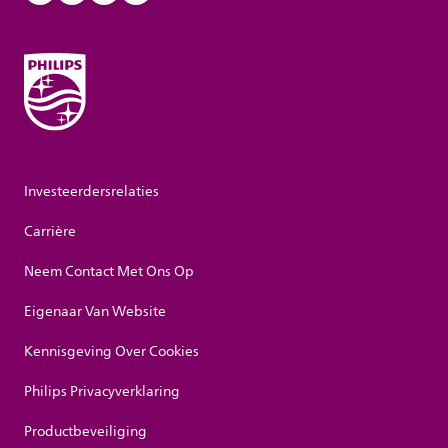
Investeerdersrelaties
Carrière
Neem Contact Met Ons Op
Eigenaar Van Website
Kennisgeving Over Cookies
Philips Privacyverklaring
Productbeveiliging