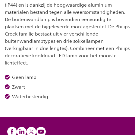
(IP44) en is dankzij de hoogwaardige aluminium
materialen bestand tegen alle weersomstandigheden.
De buitenwandlamp is bovendien eenvoudig te
plaatsen met de bijgeleverde montagesleutel. De Philips
Creek familie bestaat uit vier verschillende
buitenwandlamptypes en drie sokkellampen
(verkrijgbaar in drie lengtes). Combineer met een Philips
decoratieve kooldraad LED-lamp voor het mooiste
lichteffect.
Geen lamp
Zwart
Waterbestendig