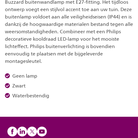
Buzzard buitenwandlamp met E27-fitting. Het tijdloos
ontwerp voegt een stijlvol accent toe aan uw tuin. Deze
buitenlamp voldoet aan alle veiligheidseisen (IP44) en is
dankzij de hoogwaardige materialen bestand tegen alle
weersomstandigheden. Combineer met een Philips
decoratieve kooldraad LED-lamp voor het mooiste
lichteffect. Philips buitenverlichting is bovendien
eenvoudig te plaatsen met de bijgeleverde
montagesleutel.
Geen lamp
Zwart
Waterbestendig