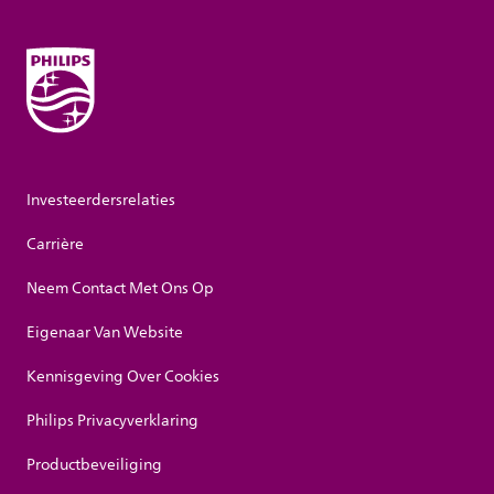
Investeerdersrelaties
Carrière
Neem Contact Met Ons Op
Eigenaar Van Website
Kennisgeving Over Cookies
Philips Privacyverklaring
Productbeveiliging