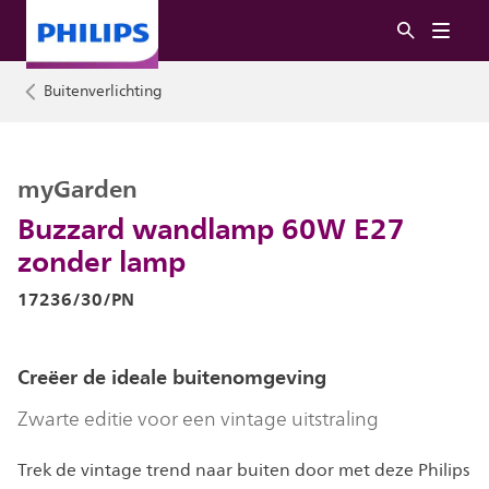
Buitenverlichting
myGarden
Buzzard wandlamp 60W E27
zonder lamp
17236/30/PN
Creëer de ideale buitenomgeving
Zwarte editie voor een vintage uitstraling
Trek de vintage trend naar buiten door met deze Philips