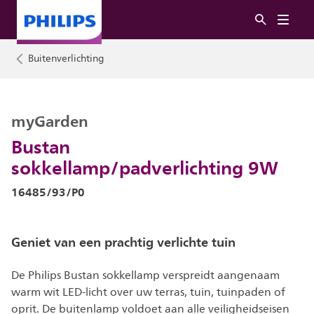
Buitenverlichting
myGarden
Bustan
sokkellamp/padverlichting 9W
16485/93/P0
Geniet van een prachtig verlichte tuin
De Philips Bustan sokkellamp verspreidt aangenaam
warm wit LED-licht over uw terras, tuin, tuinpaden of
oprit. De buitenlamp voldoet aan alle veiligheidseisen