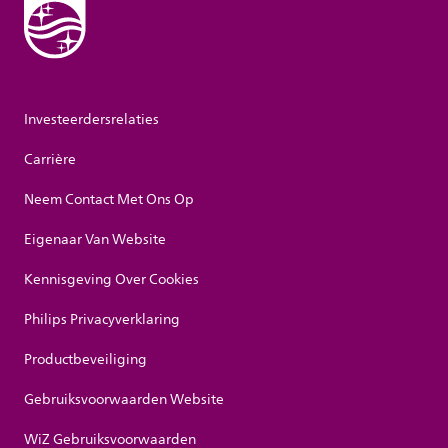
Investeerdersrelaties
Carrière
Neem Contact Met Ons Op
Eigenaar Van Website
Kennisgeving Over Cookies
Philips Privacyverklaring
Productbeveiliging
Gebruiksvoorwaarden Website
WiZ Gebruiksvoorwaarden