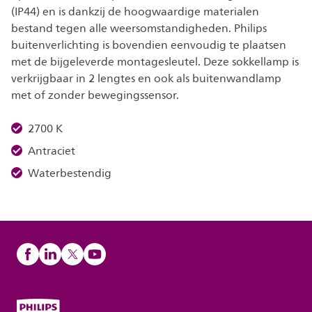
(IP44) en is dankzij de hoogwaardige materialen
bestand tegen alle weersomstandigheden. Philips
buitenverlichting is bovendien eenvoudig te plaatsen
met de bijgeleverde montagesleutel. Deze sokkellamp is
verkrijgbaar in 2 lengtes en ook als buitenwandlamp
met of zonder bewegingssensor.
2700 K
Antraciet
Waterbestendig