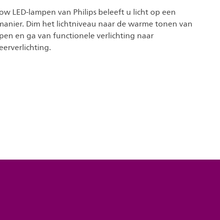
 LED-lampen van Philips beleeft u licht op een
anier. Dim het lichtniveau naar de warme tonen van
pen en ga van functionele verlichting naar
erverlichting.