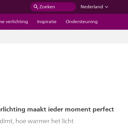
Zoeken
Nederland
me verlichting
Inspiratie
Ondersteuning
erlichting maakt ieder moment perfect
dimt, hoe warmer het licht