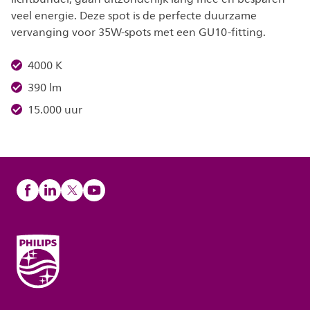
veel energie. Deze spot is de perfecte duurzame
vervanging voor 35W-spots met een GU10-fitting.
4000 K
390 lm
15.000 uur