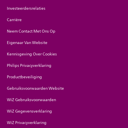
Investeerdersrelaties
Carrière
Neem Contact Met Ons Op
Eigenaar Van Website
Kennisgeving Over Cookies
Philips Privacyverklaring
Productbeveiliging
Gebruiksvoorwaarden Website
WiZ Gebruiksvoorwaarden
WiZ Gegevensverklaring
WiZ Privacyverklaring