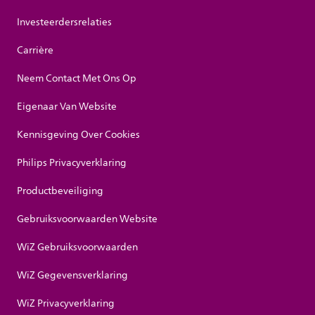
Investeerdersrelaties
Carrière
Neem Contact Met Ons Op
Eigenaar Van Website
Kennisgeving Over Cookies
Philips Privacyverklaring
Productbeveiliging
Gebruiksvoorwaarden Website
WiZ Gebruiksvoorwaarden
WiZ Gegevensverklaring
WiZ Privacyverklaring