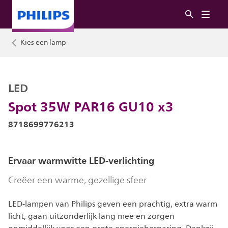
Kies een lamp
LED
Spot 35W PAR16 GU10 x3
8718699776213
Ervaar warmwitte LED-verlichting
Creëer een warme, gezellige sfeer
LED-lampen van Philips geven een prachtig, extra warm
licht, gaan uitzonderlijk lang mee en zorgen