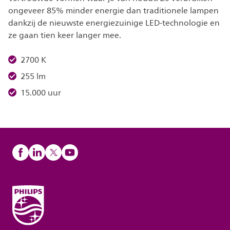
ongeveer 85% minder energie dan traditionele lampen
dankzij de nieuwste energiezuinige LED-technologie en
ze gaan tien keer langer mee.
2700 K
255 lm
15.000 uur