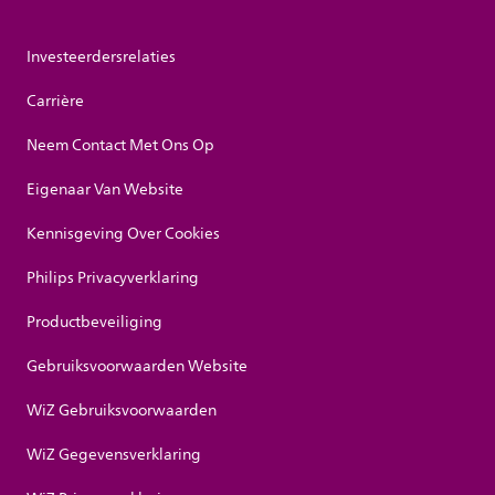
Investeerdersrelaties
Carrière
Neem Contact Met Ons Op
Eigenaar Van Website
Kennisgeving Over Cookies
Philips Privacyverklaring
Productbeveiliging
Gebruiksvoorwaarden Website
WiZ Gebruiksvoorwaarden
WiZ Gegevensverklaring