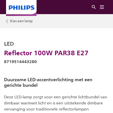
Kies een lamp
LED
Reflector 100W PAR38 E27
8719514443280
Duurzame LED-accentverlichting met een
gerichte bundel
Deze LED-lamp zorgt voor een gerichte lichtbundel van
dimbaar warmwit licht en is een uitstekende dimbare
vervanging voor traditionele reflectorlampen