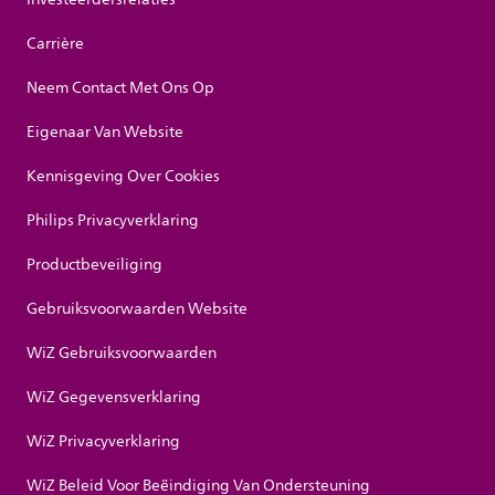
Carrière
Neem Contact Met Ons Op
Eigenaar Van Website
Kennisgeving Over Cookies
Philips Privacyverklaring
Productbeveiliging
Gebruiksvoorwaarden Website
WiZ Gebruiksvoorwaarden
WiZ Gegevensverklaring
WiZ Privacyverklaring
WiZ Beleid Voor Beëindiging Van Ondersteuning