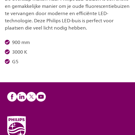
en gemakkelijke manier om je oude fluorescentiebuizen
te vervangen door moderne en efficiënte LED-
technologie. Deze Philips LED-buis is perfect voor
plaatsen die veel licht nodig hebben.
900 mm
3000 K
G5