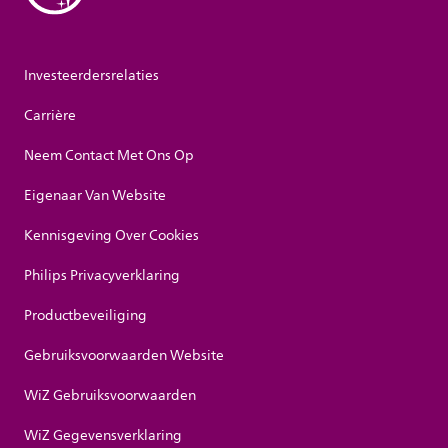
Investeerdersrelaties
Carrière
Neem Contact Met Ons Op
Eigenaar Van Website
Kennisgeving Over Cookies
Philips Privacyverklaring
Productbeveiliging
Gebruiksvoorwaarden Website
WiZ Gebruiksvoorwaarden
WiZ Gegevensverklaring