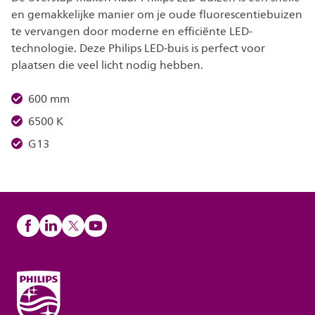
en gemakkelijke manier om je oude fluorescentiebuizen
te vervangen door moderne en efficiënte LED-
technologie. Deze Philips LED-buis is perfect voor
plaatsen die veel licht nodig hebben.
600 mm
6500 K
G13