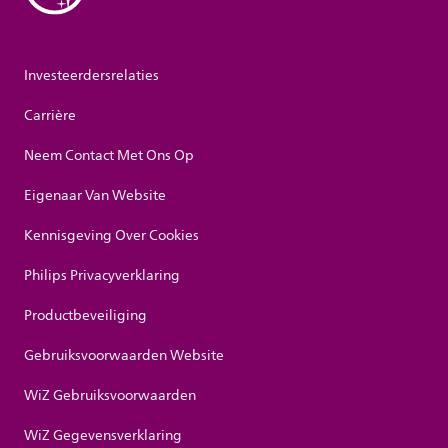
Investeerdersrelaties
Carrière
Neem Contact Met Ons Op
Eigenaar Van Website
Kennisgeving Over Cookies
Philips Privacyverklaring
Productbeveiliging
Gebruiksvoorwaarden Website
WiZ Gebruiksvoorwaarden
WiZ Gegevensverklaring