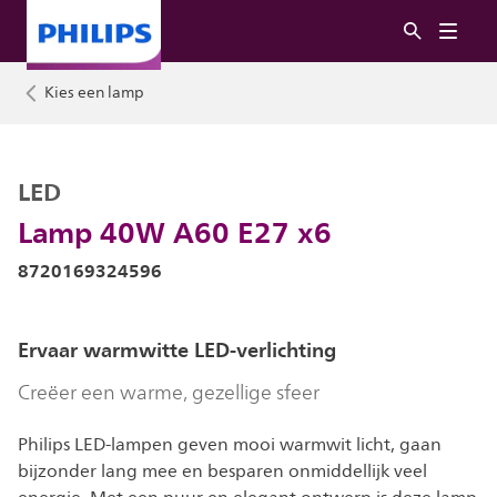
Kies een lamp
LED
Lamp 40W A60 E27 x6
8720169324596
Ervaar warmwitte LED-verlichting
Creëer een warme, gezellige sfeer
Philips LED-lampen geven mooi warmwit licht, gaan
bijzonder lang mee en besparen onmiddellijk veel