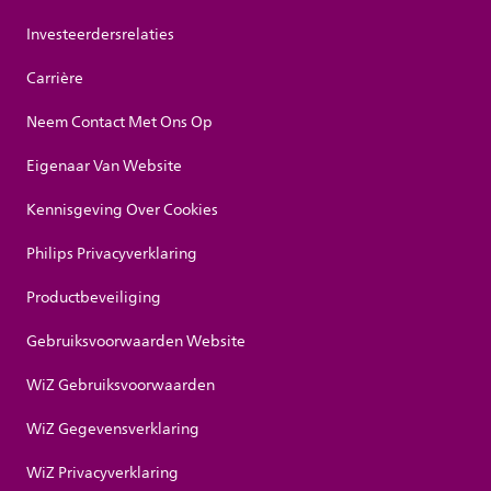
Investeerdersrelaties
Carrière
Neem Contact Met Ons Op
Eigenaar Van Website
Kennisgeving Over Cookies
Philips Privacyverklaring
Productbeveiliging
Gebruiksvoorwaarden Website
WiZ Gebruiksvoorwaarden
WiZ Gegevensverklaring
WiZ Privacyverklaring