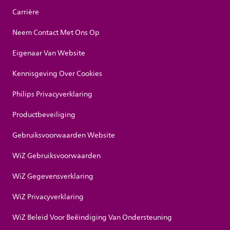
Carrière
Neem Contact Met Ons Op
Eigenaar Van Website
Kennisgeving Over Cookies
Philips Privacyverklaring
Productbeveiliging
Gebruiksvoorwaarden Website
WiZ Gebruiksvoorwaarden
WiZ Gegevensverklaring
WiZ Privacyverklaring
WiZ Beleid Voor Beëindiging Van Ondersteuning