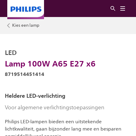
Kies een lamp
LED
Lamp 100W A65 E27 x6
8719514451414
Heldere LED-verlichting
Voor algemene verlichtingstoepassingen
Philips LED-lampen bieden een uitstekende
lichtkwaliteit, gaan bijzonder lang mee en besparen