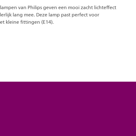
lampen van Philips geven een mooi zacht lichteffect
erlijk lang mee. Deze lamp past perfect voor
t kleine fittingen (E14).