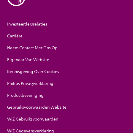
Investeerdersrelaties
Carrière
Neem Contact Met Ons Op
Eigenaar Van Website
Kennisgeving Over Cookies
Philips Privacyverklaring
Productbeveiliging
Gebruiksvoorwaarden Website
WiZ Gebruiksvoorwaarden
WiZ Gegevensverklaring