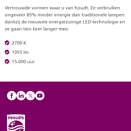
Vertrouwde vormen waar u van houdt. Ze verbruiken
ongeveer 85% minder energie dan traditionele lampen
dankzij de nieuwste energiezuinige LED-technologie en
ze gaan tien keer langer mee.
2700 K
1055 lm
15.000 uur