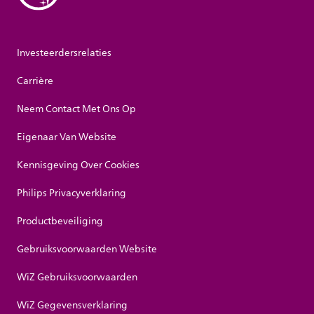
Investeerdersrelaties
Carrière
Neem Contact Met Ons Op
Eigenaar Van Website
Kennisgeving Over Cookies
Philips Privacyverklaring
Productbeveiliging
Gebruiksvoorwaarden Website
WiZ Gebruiksvoorwaarden
WiZ Gegevensverklaring