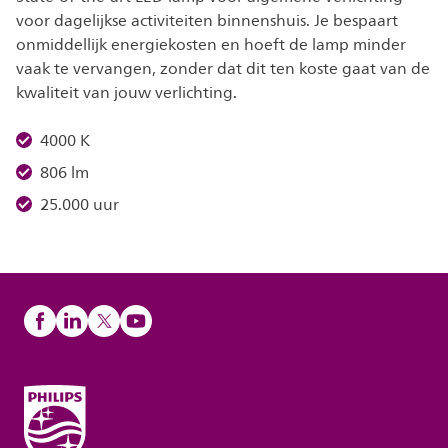
voor dagelijkse activiteiten binnenshuis. Je bespaart
onmiddellijk energiekosten en hoeft de lamp minder
vaak te vervangen, zonder dat dit ten koste gaat van de
kwaliteit van jouw verlichting.
4000 K
806 lm
25.000 uur