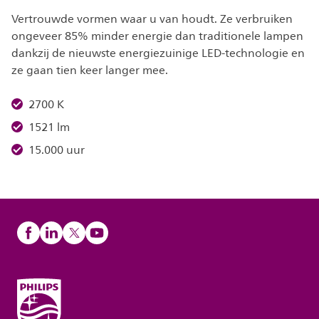
Vertrouwde vormen waar u van houdt. Ze verbruiken
ongeveer 85% minder energie dan traditionele lampen
dankzij de nieuwste energiezuinige LED-technologie en
ze gaan tien keer langer mee.
2700 K
1521 lm
15.000 uur