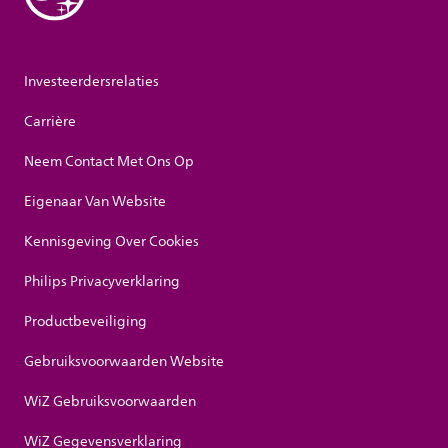
Investeerdersrelaties
Carrière
Neem Contact Met Ons Op
Eigenaar Van Website
Kennisgeving Over Cookies
Philips Privacyverklaring
Productbeveiliging
Gebruiksvoorwaarden Website
WiZ Gebruiksvoorwaarden
WiZ Gegevensverklaring