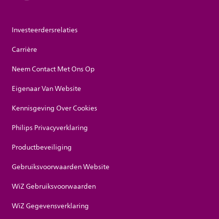
Investeerdersrelaties
Carrière
Neem Contact Met Ons Op
Eigenaar Van Website
Kennisgeving Over Cookies
Philips Privacyverklaring
Productbeveiliging
Gebruiksvoorwaarden Website
WiZ Gebruiksvoorwaarden
WiZ Gegevensverklaring