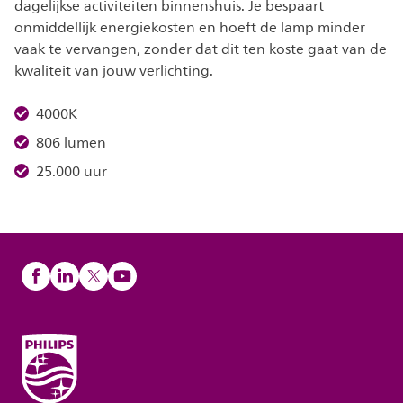
dagelijkse activiteiten binnenshuis. Je bespaart
onmiddellijk energiekosten en hoeft de lamp minder
vaak te vervangen, zonder dat dit ten koste gaat van de
kwaliteit van jouw verlichting.
4000K
806 lumen
25.000 uur