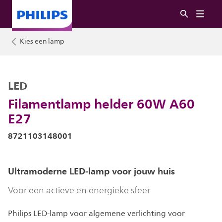
Kies een lamp
LED
Filamentlamp helder 60W A60
E27
8721103148001
Ultramoderne LED-lamp voor jouw huis
Voor een actieve en energieke sfeer
Philips LED-lamp voor algemene verlichting voor