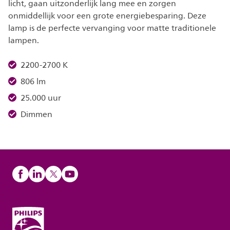
licht, gaan uitzonderlijk lang mee en zorgen
onmiddellijk voor een grote energiebesparing. Deze
lamp is de perfecte vervanging voor matte traditionele
lampen.
2200-2700 K
806 lm
25.000 uur
Dimmen