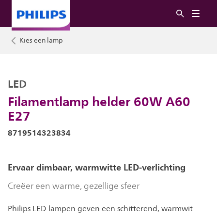
Kies een lamp
LED
Filamentlamp helder 60W A60
E27
8719514323834
Ervaar dimbaar, warmwitte LED-verlichting
Creëer een warme, gezellige sfeer
Philips LED-lampen geven een schitterend, warmwit