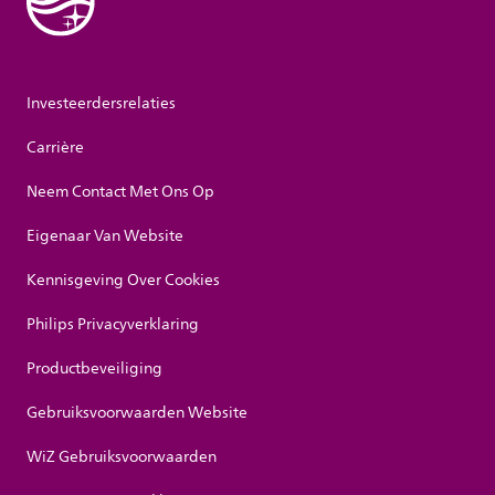
Investeerdersrelaties
Carrière
Neem Contact Met Ons Op
Eigenaar Van Website
Kennisgeving Over Cookies
Philips Privacyverklaring
Productbeveiliging
Gebruiksvoorwaarden Website
WiZ Gebruiksvoorwaarden