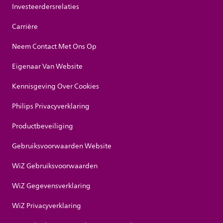
Investeerdersrelaties
Carrière
Neem Contact Met Ons Op
Eigenaar Van Website
Kennisgeving Over Cookies
Philips Privacyverklaring
Productbeveiliging
Gebruiksvoorwaarden Website
WiZ Gebruiksvoorwaarden
WiZ Gegevensverklaring
WiZ Privacyverklaring