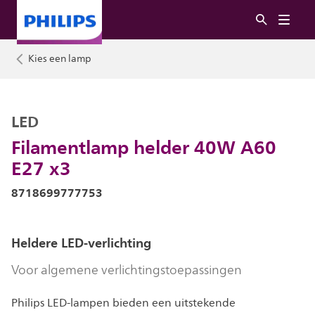
Kies een lamp
LED
Filamentlamp helder 40W A60
E27 x3
8718699777753
Heldere LED-verlichting
Voor algemene verlichtingstoepassingen
Philips LED-lampen bieden een uitstekende