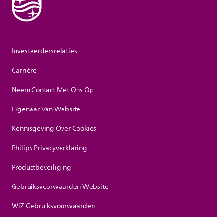
Investeerdersrelaties
Carrière
Neem Contact Met Ons Op
Eigenaar Van Website
Kennisgeving Over Cookies
Philips Privacyverklaring
Productbeveiliging
Gebruiksvoorwaarden Website
WiZ Gebruiksvoorwaarden