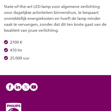
State-of-the-art LED-lamp voor algemene verlichting
voor dagelijkse activiteiten binnenshuis. Je bespaart
onmiddellijk energiekosten en hoeft de lamp minder
vaak te vervangen, zonder dat dit ten koste gaat van de
kwaliteit van jouw verlichting.
2700 K
470 lm
25.000 uur