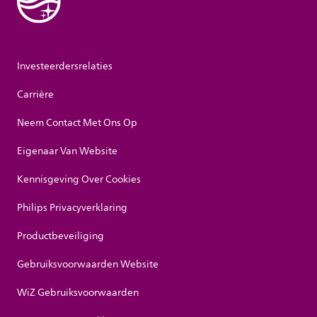
Investeerdersrelaties
Carrière
Neem Contact Met Ons Op
Eigenaar Van Website
Kennisgeving Over Cookies
Philips Privacyverklaring
Productbeveiliging
Gebruiksvoorwaarden Website
WiZ Gebruiksvoorwaarden