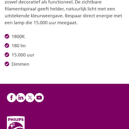
zowel decoratief als functioneel. De zichtbare
filamentspiraal geeft helder, natuurlijk licht met een
uitstekende kleurweergave. Bespaar direct energie met
een lamp die 15.000 uur meegaat.
1800K
180 lm
15.000 uur
Dimmen