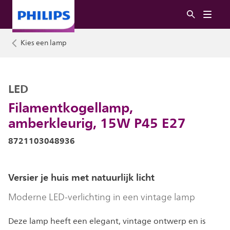
Kies een lamp
LED
Filamentkogellamp,
amberkleurig, 15W P45 E27
8721103048936
Versier je huis met natuurlijk licht
Moderne LED-verlichting in een vintage lamp
Deze lamp heeft een elegant, vintage ontwerp en is