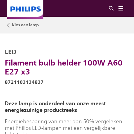
Kies een lamp
LED
Filament bulb helder 100W A60
E27 x3
8721103134837
Deze lamp is onderdeel van onze meest
energiezuinige productreeks
Energiebesparing van meer dan 50% vergeleken
met Philips LED-lampen met een vergelijkbare