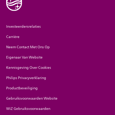
Investeerdersrelaties
Carrière
Neem Contact Met Ons Op
Eigenaar Van Website
Kennisgeving Over Cookies
Philips Privacyverklaring
Productbeveiliging
Gebruiksvoorwaarden Website
WiZ Gebruiksvoorwaarden