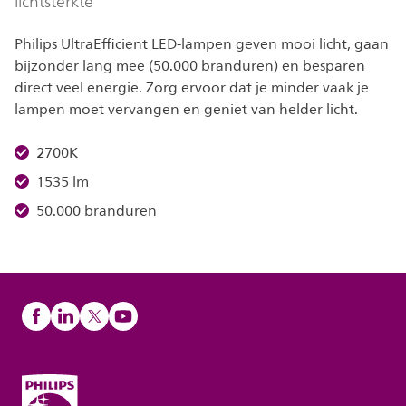
lichtsterkte
Philips UltraEfficient LED-lampen geven mooi licht, gaan
bijzonder lang mee (50.000 branduren) en besparen
direct veel energie. Zorg ervoor dat je minder vaak je
lampen moet vervangen en geniet van helder licht.
2700K
1535 lm
50.000 branduren