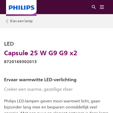
Kies een lamp
LED
Capsule 25 W G9 G9 x2
8720169302013
Ervaar warmwitte LED-verlichting
Creëer een warme, gezellige sfeer
Philips LED-lampen geven mooi warmwit licht, gaan
bijzonder lang mee en besparen onmiddellijk veel