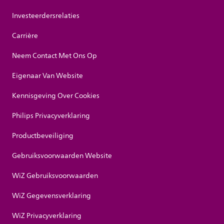
Investeerdersrelaties
Carrière
Neem Contact Met Ons Op
Eigenaar Van Website
Kennisgeving Over Cookies
Philips Privacyverklaring
Productbeveiliging
Gebruiksvoorwaarden Website
WiZ Gebruiksvoorwaarden
WiZ Gegevensverklaring
WiZ Privacyverklaring