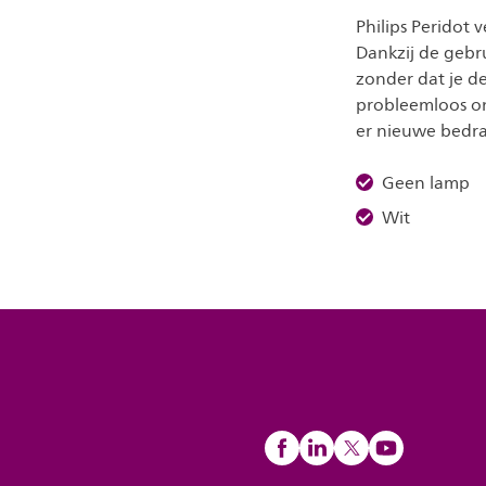
Philips Peridot
Dankzij de gebr
zonder dat je de
probleemloos o
er nieuwe bedra
Geen lamp
Wit