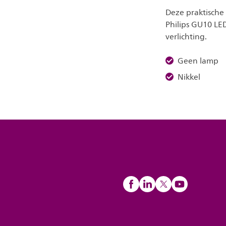
Deze praktische 
Philips GU10 L
verlichting.
Geen lamp
Nikkel