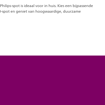
Philips-spot is ideaal voor in huis. Kies een bijpassende
ED-spot en geniet van hoogwaardige, duurzame