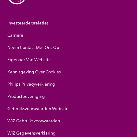
Investeerdersrelaties
Carrière
Neem Contact Met Ons Op
Eigenaar Van Website
Kennisgeving Over Cookies
Philips Privacyverklaring
Productbeveiliging
Gebruiksvoorwaarden Website
WiZ Gebruiksvoorwaarden
WiZ Gegevensverklaring