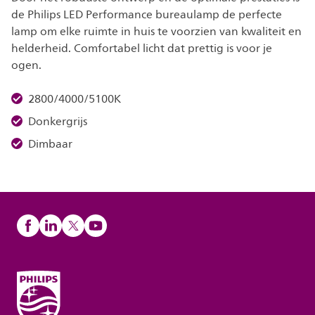
de Philips LED Performance bureaulamp de perfecte
lamp om elke ruimte in huis te voorzien van kwaliteit en
helderheid. Comfortabel licht dat prettig is voor je
ogen.
2800/4000/5100K
Donkergrijs
Dimbaar