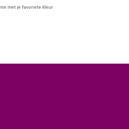
imte met je favoriete kleur