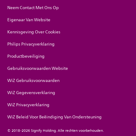
Neem Contact Met Ons Op
Eigenaar Van Website
Kennisgeving Over Cookies
Philips Privacyverklaring
Productbeveiliging
Gebruiksvoorwaarden Website
WiZ Gebruiksvoorwaarden
WiZ Gegevensverklaring
WiZ Privacyverklaring
WiZ Beleid Voor Beëindiging Van Ondersteuning
© 2018-2026 Signify Holding. Alle rechten voorbehouden.