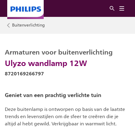
Buitenverlichting
Armaturen voor buitenverlichting
Ulyzo wandlamp 12W
8720169266797
Geniet van een prachtig verlichte tuin
Deze buitenlamp is ontworpen op basis van de laatste
trends en levensstijlen om de sfeer te creëren die je
altijd al hebt gewild. Verkrijgbaar in warmwit licht.