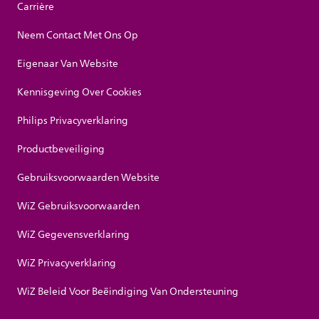
Carrière
Neem Contact Met Ons Op
Eigenaar Van Website
Kennisgeving Over Cookies
Philips Privacyverklaring
Productbeveiliging
Gebruiksvoorwaarden Website
WiZ Gebruiksvoorwaarden
WiZ Gegevensverklaring
WiZ Privacyverklaring
WiZ Beleid Voor Beëindiging Van Ondersteuning