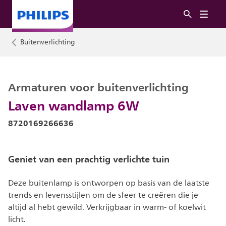
Buitenverlichting
Armaturen voor buitenverlichting
Laven wandlamp 6W
8720169266636
Geniet van een prachtig verlichte tuin
Deze buitenlamp is ontworpen op basis van de laatste
trends en levensstijlen om de sfeer te creëren die je
altijd al hebt gewild. Verkrijgbaar in warm- of koelwit
licht.