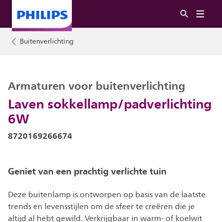
Buitenverlichting
Armaturen voor buitenverlichting
Laven sokkellamp/padverlichting
6W
8720169266674
Geniet van een prachtig verlichte tuin
Deze buitenlamp is ontworpen op basis van de laatste
trends en levensstijlen om de sfeer te creëren die je
altijd al hebt gewild. Verkrijgbaar in warm- of koelwit