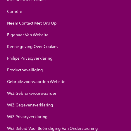
Carrière
Neem Contact Met Ons Op
Eigenaar Van Website
Kennisgeving Over Cookies
Philips Privacyverklaring
Productbeveiliging
Gebruiksvoorwaarden Website
WiZ Gebruiksvoorwaarden
WiZ Gegevensverklaring
WiZ Privacyverklaring
WiZ Beleid Voor Beëindiging Van Ondersteuning