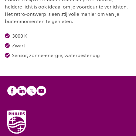
heldere licht is ook ideaal om je voordeur te verlichten.
Het retro-ontwerp is een stijlvolle manier om van je
buitenmomenten te genieten.
3000 K
Zwart
Sensor; zonne-energie; waterbestendig