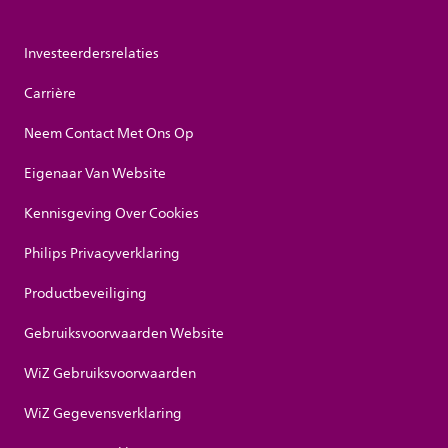
Investeerdersrelaties
Carrière
Neem Contact Met Ons Op
Eigenaar Van Website
Kennisgeving Over Cookies
Philips Privacyverklaring
Productbeveiliging
Gebruiksvoorwaarden Website
WiZ Gebruiksvoorwaarden
WiZ Gegevensverklaring