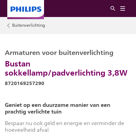
Buitenverlichting
Armaturen voor buitenverlichting
Bustan
sokkellamp/padverlichting 3,8W
8720169257290
Geniet op een duurzame manier van een
prachtig verlichte tuin
Bespaar nu ook geld en energie en verminder de
hoeveelheid afval