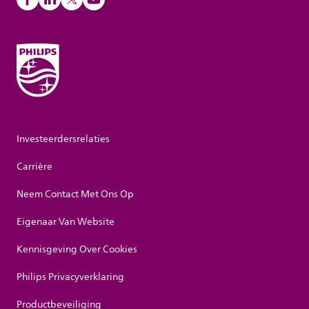
Investeerdersrelaties
Carrière
Neem Contact Met Ons Op
Eigenaar Van Website
Kennisgeving Over Cookies
Philips Privacyverklaring
Productbeveiliging