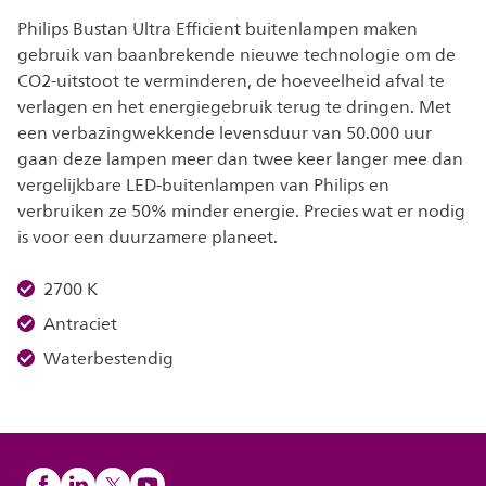
Philips Bustan Ultra Efficient buitenlampen maken
gebruik van baanbrekende nieuwe technologie om de
CO2-uitstoot te verminderen, de hoeveelheid afval te
verlagen en het energiegebruik terug te dringen. Met
een verbazingwekkende levensduur van 50.000 uur
gaan deze lampen meer dan twee keer langer mee dan
vergelijkbare LED-buitenlampen van Philips en
verbruiken ze 50% minder energie. Precies wat er nodig
is voor een duurzamere planeet.
2700 K
Antraciet
Waterbestendig