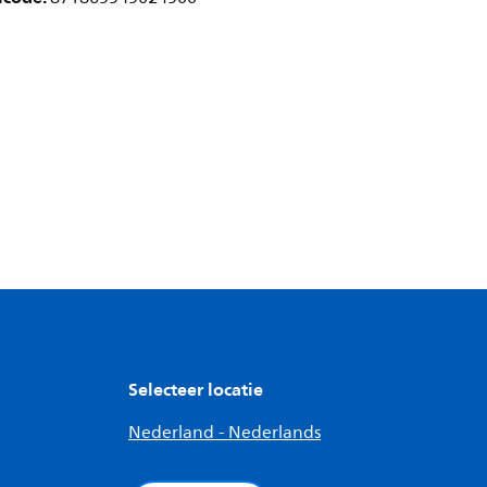
Selecteer locatie
Nederland - Nederlands