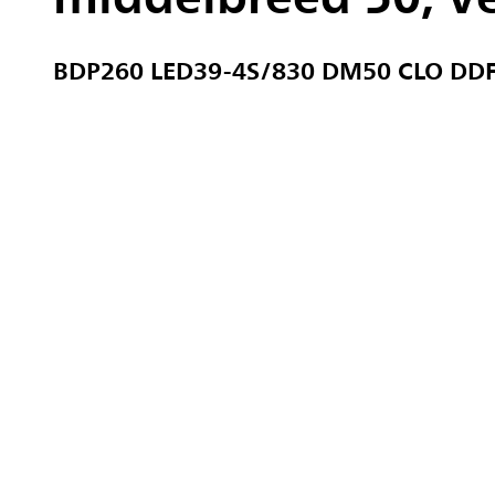
BDP260 LED39-4S/830 DM50 CLO DDF