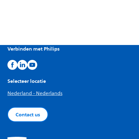
Verbinden met Philips
Selecteer locatie
Nederland - Nederlands
Contact us