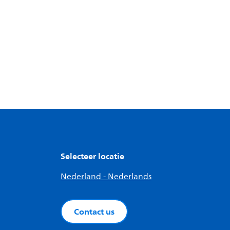
Selecteer locatie
Nederland - Nederlands
Contact us