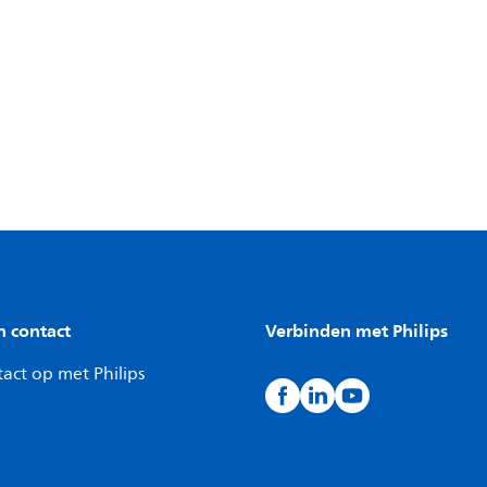
n contact
Verbinden met Philips
act op met Philips