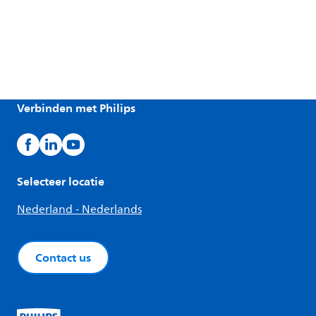
Verbinden met Philips
Selecteer locatie
Nederland - Nederlands
Contact us