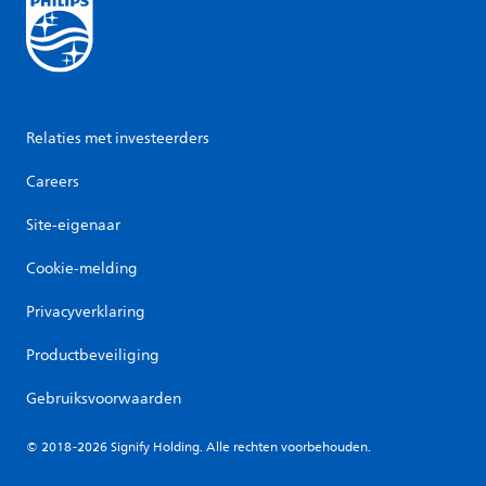
Relaties met investeerders
Careers
Site-eigenaar
Cookie-melding
Privacyverklaring
Productbeveiliging
Gebruiksvoorwaarden
© 2018-2026 Signify Holding. Alle rechten voorbehouden.