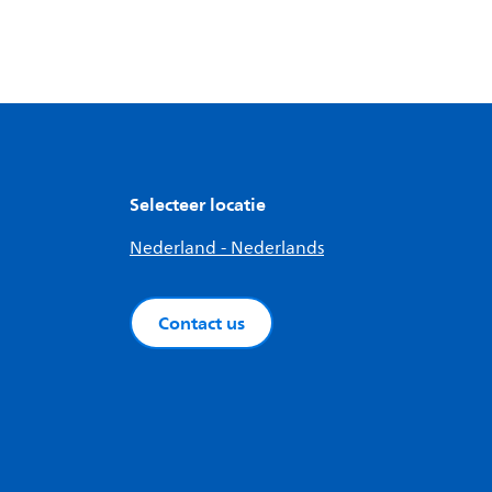
Selecteer locatie
Nederland - Nederlands
Contact us