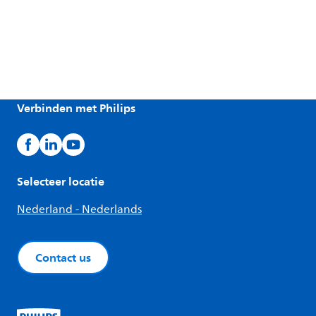
Verbinden met Philips
Selecteer locatie
Nederland - Nederlands
Contact us