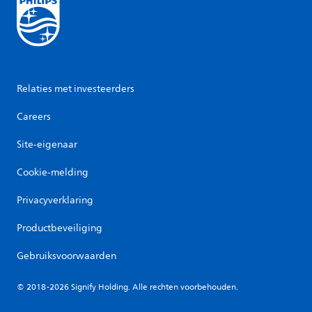
Relaties met investeerders
Careers
Site-eigenaar
Cookie-melding
Privacyverklaring
Productbeveiliging
Gebruiksvoorwaarden
© 2018-2026 Signify Holding. Alle rechten voorbehouden.