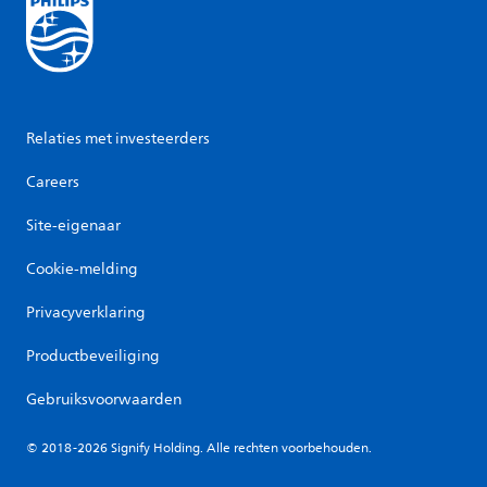
Relaties met investeerders
Careers
Site-eigenaar
Cookie-melding
Privacyverklaring
Productbeveiliging
Gebruiksvoorwaarden
© 2018-2026 Signify Holding. Alle rechten voorbehouden.