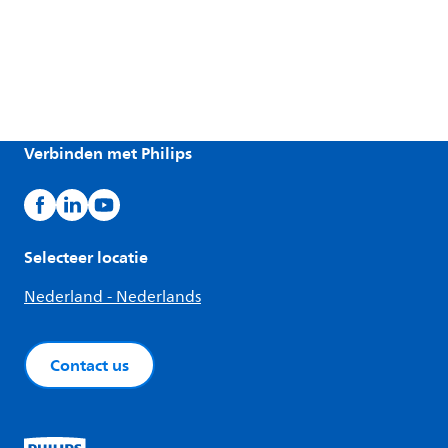
Verbinden met Philips
Selecteer locatie
Nederland - Nederlands
Contact us