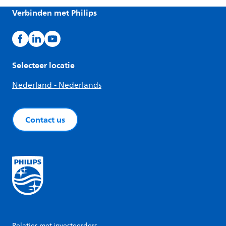
Verbinden met Philips
Selecteer locatie
Nederland - Nederlands
Contact us
Relaties met investeerders