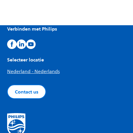
Verbinden met Philips
Selecteer locatie
Nederland - Nederlands
Contact us