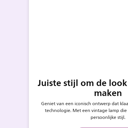
Juiste stijl om de loo
maken
Geniet van een iconisch ontwerp dat kla
technologie. Met een vintage lamp die 
persoonlijke stijl.