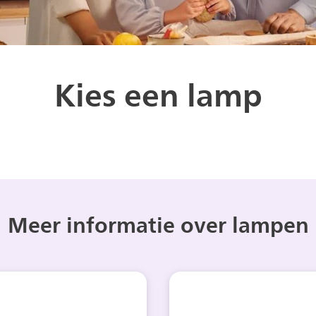
Kies een lamp
Meer informatie over lampen