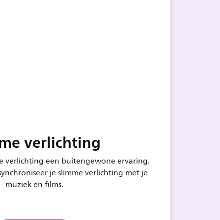
me verlichting
e verlichting een buitengewone ervaring.
synchroniseer je slimme verlichting met je
muziek en films.