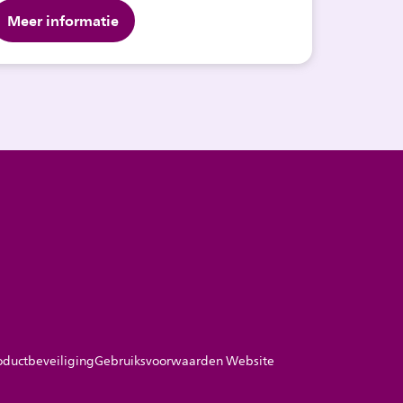
Meer informatie
oductbeveiliging
Gebruiksvoorwaarden Website