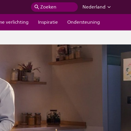
Zoeken
Nederland
me verlichting
Inspiratie
Ondersteuning